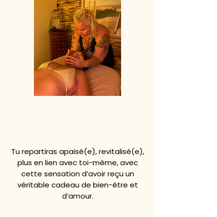
Tu repartiras apaisé(e), revitalisé(e),
plus en lien avec toi-même, avec
cette sensation d’avoir reçu un
véritable cadeau de bien-être et
d’amour.